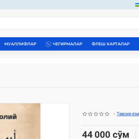
МУАЛЛИФЛАР
ЧЕГИРМАЛАР
ФЛЕШ КАРТАЛАР
-
Тавсия ёз
44 000 сўм