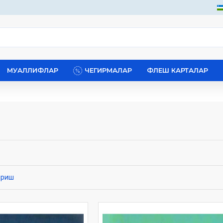
МУАЛЛИФЛАР
ЧЕГИРМАЛАР
ФЛЕШ КАРТАЛАР
ириш