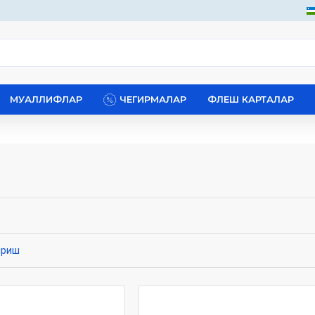
МУАЛЛИФЛАР
ЧЕГИРМАЛАР
ФЛЕШ КАРТАЛАР
ириш