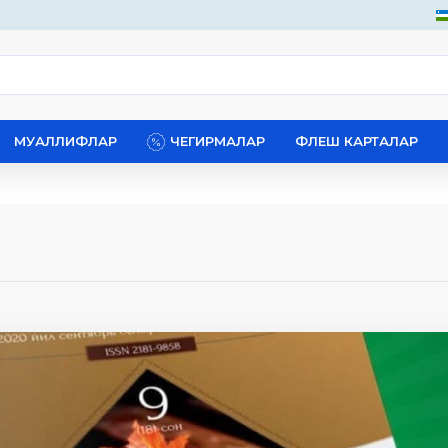
МУАЛЛИФЛАР
ЧЕГИРМАЛАР
ФЛЕШ КАРТАЛАР