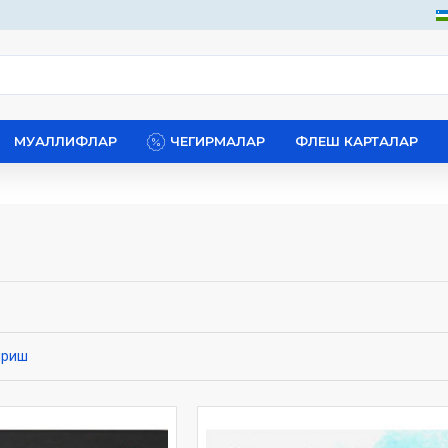
МУАЛЛИФЛАР
ЧЕГИРМАЛАР
ФЛЕШ КАРТАЛАР
ириш