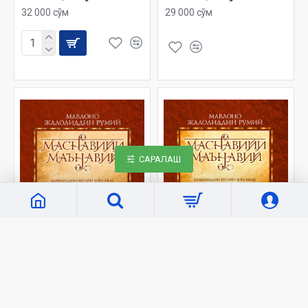
32 000 сўм
29 000 сўм
САРАЛАШ