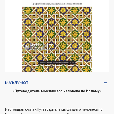
МАЪЛУМОТ
«Путеводитель мыслящего человека по Исламу»
Настоящая книга «Путеводитель мыслящего человека по