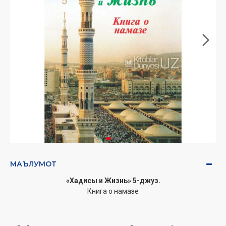
МАЪЛУМОТ
«Хадисы и Жизнь» 5-джуз.
Книга о намазе