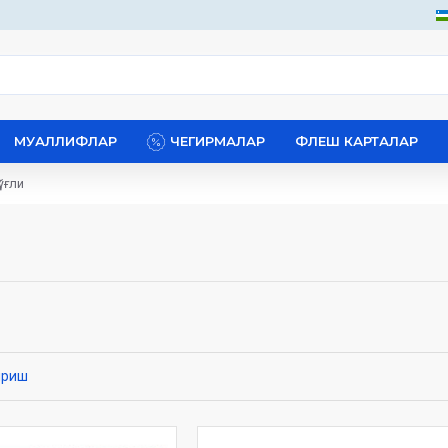
МУАЛЛИФЛАР
ЧЕГИРМАЛАР
ФЛЕШ КАРТАЛАР
ўғли
ириш