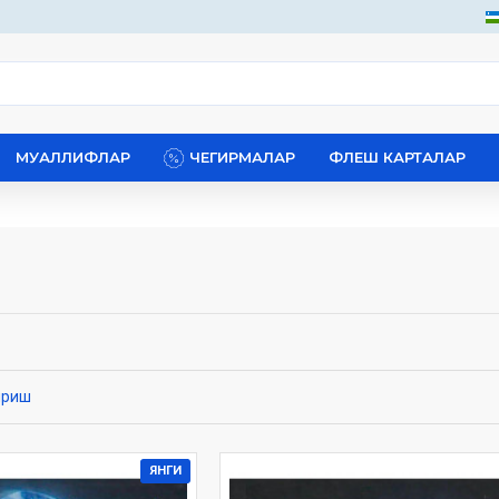
МУАЛЛИФЛАР
ЧЕГИРМАЛАР
ФЛЕШ КАРТАЛАР
ириш
ЯНГИ