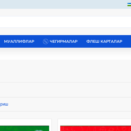
МУАЛЛИФЛАР
ЧЕГИРМАЛАР
ФЛЕШ КАРТАЛАР
ириш