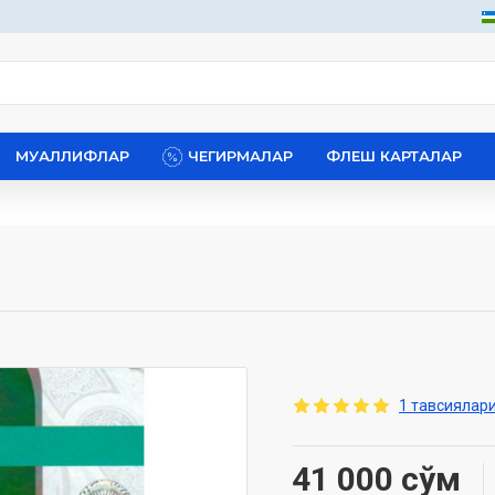
МУАЛЛИФЛАР
ЧЕГИРМАЛАР
ФЛЕШ КАРТАЛАР
1 тавсиялари
41 000 сўм