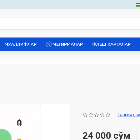
МУАЛЛИФЛАР
ЧЕГИРМАЛАР
ФЛЕШ КАРТАЛАР
-
Тавсия ёз
24 000 сўм