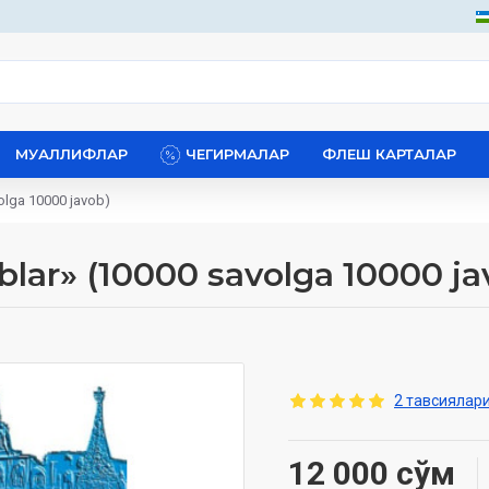
МУАЛЛИФЛАР
ЧЕГИРМАЛАР
ФЛЕШ КАРТАЛАР
olga 10000 javob)‎
blar» (10000 savolga 10000 jav
2 тавсиялари
12 000 сўм