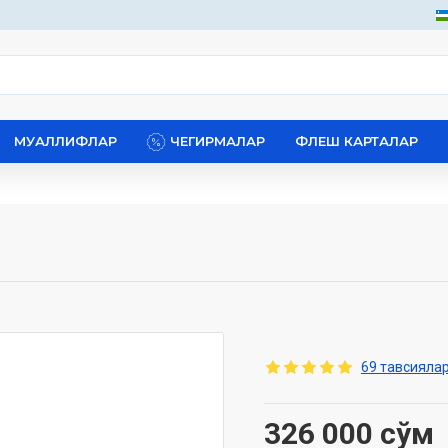
МУАЛЛИФЛАР
ЧЕГИРМАЛАР
ФЛЕШ КАРТАЛАР
69 тавсиялар
326 000 сўм