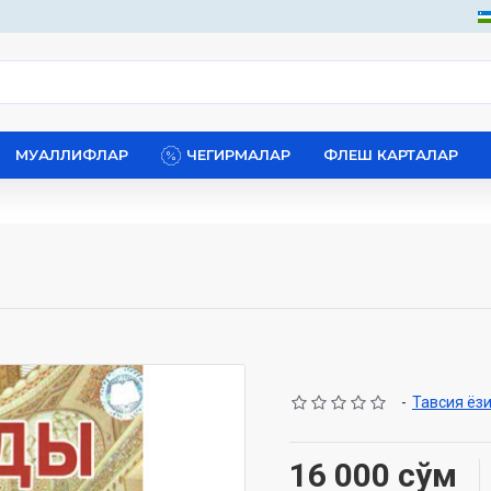
МУАЛЛИФЛАР
ЧЕГИРМАЛАР
ФЛЕШ КАРТАЛАР
-
Тавсия ёз
16 000 сўм