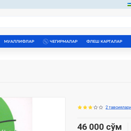
МУАЛЛИФЛАР
ЧЕГИРМАЛАР
ФЛЕШ КАРТАЛАР
2 тавсиялари
46 000 сўм