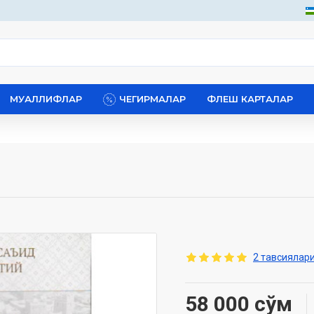
МУАЛЛИФЛАР
ЧЕГИРМАЛАР
ФЛЕШ КАРТАЛАР
2 тавсиялари
58 000 сўм