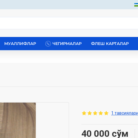
МУАЛЛИФЛАР
ЧЕГИРМАЛАР
ФЛЕШ КАРТАЛАР
1 тавсиялари
40 000 сўм