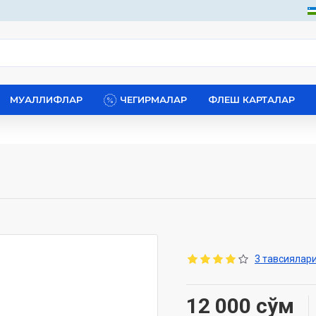
МУАЛЛИФЛАР
ЧЕГИРМАЛАР
ФЛЕШ КАРТАЛАР
3 тавсиялари
12 000 сўм