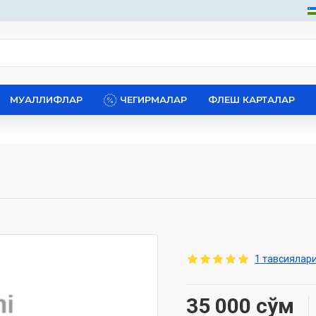
МУАЛЛИФЛАР
ЧЕГИРМАЛАР
ФЛЕШ КАРТАЛАР
1 тавсиялари
35 000 сўм