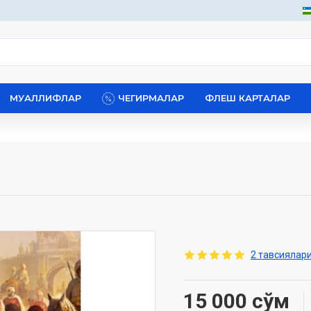
МУАЛЛИФЛАР
ЧЕГИРМАЛАР
ФЛЕШ КАРТАЛАР
2 тавсиялари
15 000 сўм