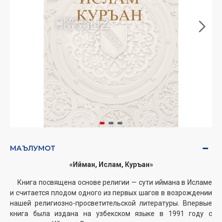
МАЪЛУМОТ
«Ийман, Ислам, Куръан»
Книга посвящена основе религии — сути иймана в Исламе
и считается плодом одного из первых шагов в возрождении
нашей религиозно-просветительской литературы. Впервые
книга была издана на узбекском языке в 1991 году с