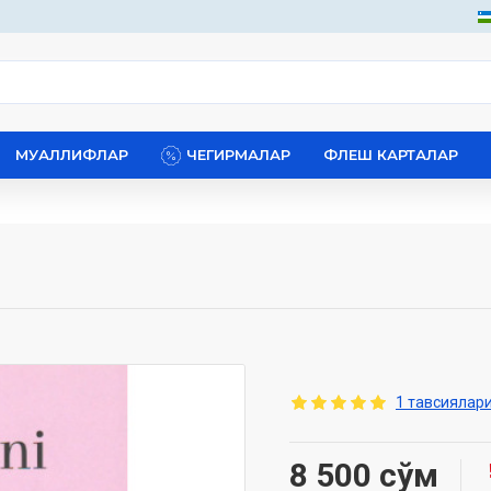
МУАЛЛИФЛАР
ЧЕГИРМАЛАР
ФЛЕШ КАРТАЛАР
1 тавсиялари
8 500 сўм