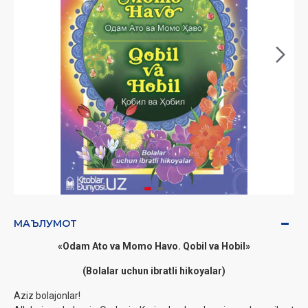
МАЪЛУМОТ
«Odam Ato va Momo Havo. Qobil va Hobil»
(Bolalar uchun ibratli hikoyalar)
Aziz bolajonlar!