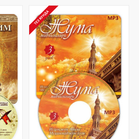
ТЕЗ КУНДА