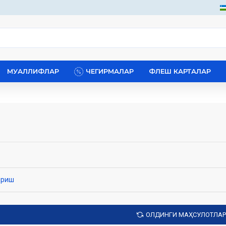
МУАЛЛИФЛАР
ЧЕГИРМАЛАР
ФЛЕШ КАРТАЛАР
ириш
ОЛДИНГИ МАҲСУЛОТЛАР