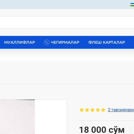
МУАЛЛИФЛАР
ЧЕГИРМАЛАР
ФЛЕШ КАРТАЛАР
2 тавсиялари
18 000 сўм