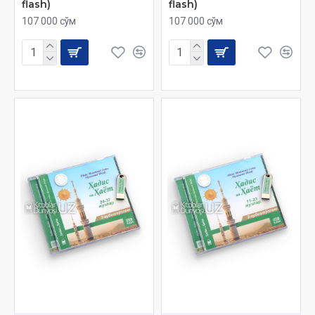
flash)
flash)
107 000 сўм
107 000 сўм