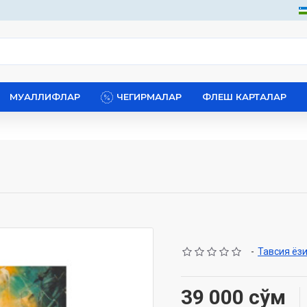
МУАЛЛИФЛАР
ЧЕГИРМАЛАР
ФЛЕШ КАРТАЛАР
-
Тавсия ёз
39 000 сўм