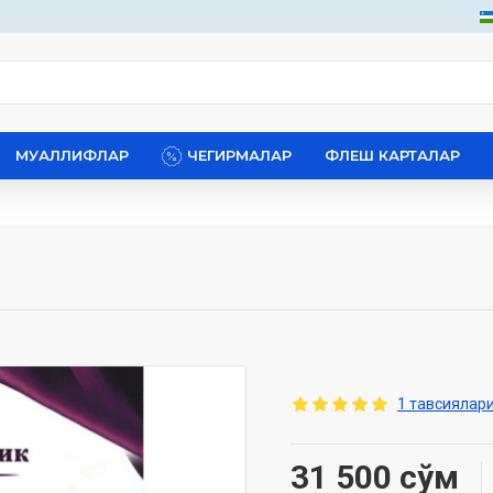
МУАЛЛИФЛАР
ЧЕГИРМАЛАР
ФЛЕШ КАРТАЛАР
1 тавсиялари
31 500 сўм