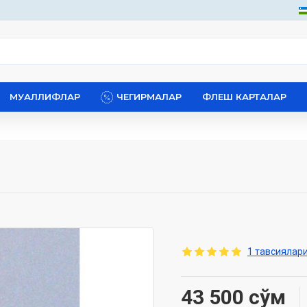
МУАЛЛИФЛАР
ЧЕГИРМАЛАР
ФЛЕШ КАРТАЛАР
1 тавсиялари
43 500 сўм