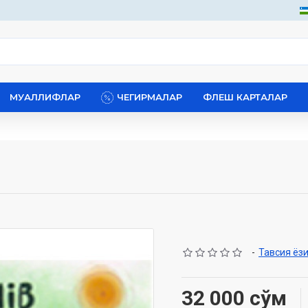
МУАЛЛИФЛАР
ЧЕГИРМАЛАР
ФЛЕШ КАРТАЛАР
-
Тавсия ёз
32 000 сўм