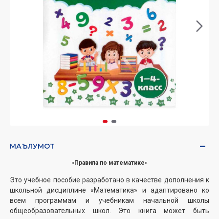
МАЪЛУМОТ
«Правила по математике»
Это учебное пособие разработано в качестве дополнения к
школьной дисциплине «Математика» и адаптировано ко
всем программам и учебникам начальной школы
общеобразовательных школ. Это книга может быть