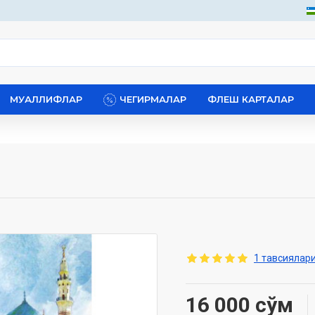
МУАЛЛИФЛАР
ЧЕГИРМАЛАР
ФЛЕШ КАРТАЛАР
1 тавсиялари
16 000 сўм