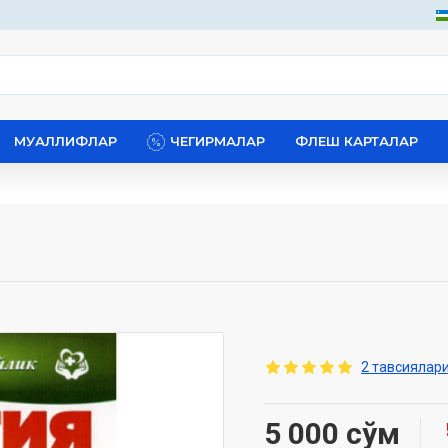
МУАЛЛИФЛАР
ЧЕГИРМАЛАР
ФЛЕШ КАРТАЛАР
2 тавсиялари
5 000 сўм