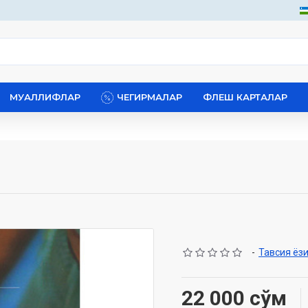
МУАЛЛИФЛАР
ЧЕГИРМАЛАР
ФЛЕШ КАРТАЛАР
-
Тавсия ёз
22 000 сўм