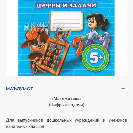
МАЪЛУМОТ
«Математика»
(
Цифры и задачи
)
Для выпускников дошкольных учреждений и учеников
начальных классов.