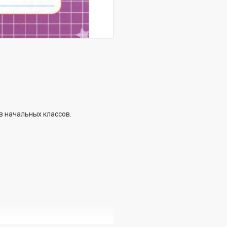
 начальных классов.