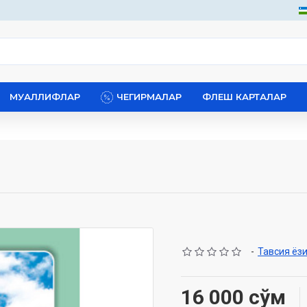
МУАЛЛИФЛАР
ЧЕГИРМАЛАР
ФЛЕШ КАРТАЛАР
-
Тавсия ёз
16 000 сўм