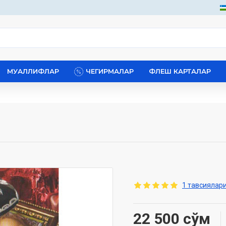
МУАЛЛИФЛАР
ЧЕГИРМАЛАР
ФЛЕШ КАРТАЛАР
1 тавсиялари
22 500 сўм