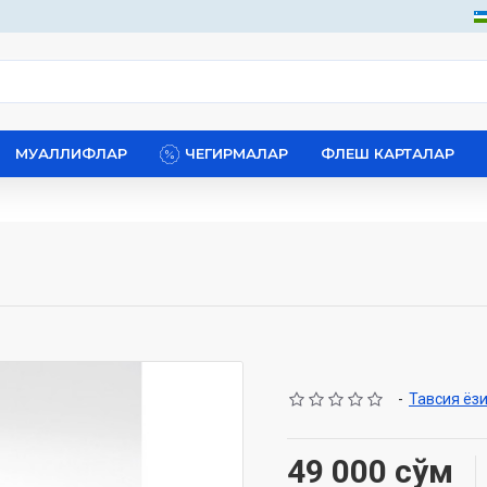
МУАЛЛИФЛАР
ЧЕГИРМАЛАР
ФЛЕШ КАРТАЛАР
-
Тавсия ёз
49 000 сўм