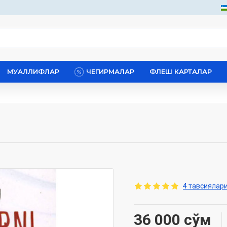
МУАЛЛИФЛАР
ЧЕГИРМАЛАР
ФЛЕШ КАРТАЛАР
4 тавсиялари
36 000 сўм