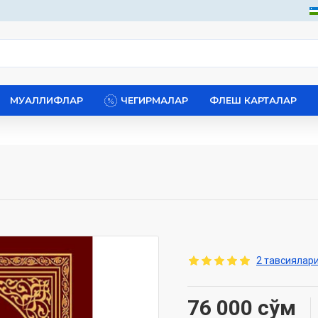
МУАЛЛИФЛАР
ЧЕГИРМАЛАР
ФЛЕШ КАРТАЛАР
2 тавсиялари
76 000 сўм