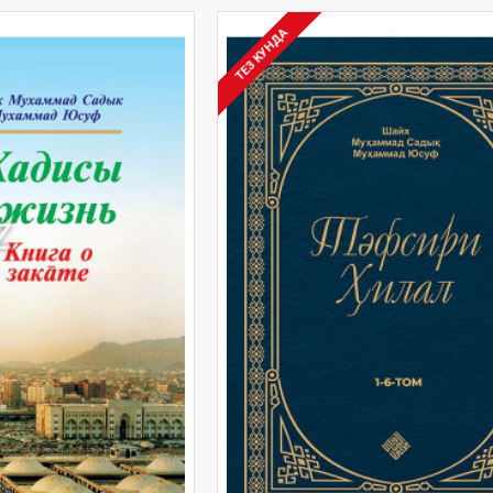
ТЕЗ КУНДА