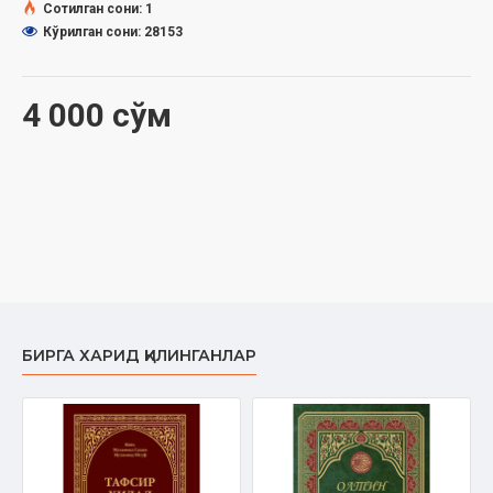
Сотилган сони: 1
Кўрилган сони: 28153
4 000 сўм
БИРГА ХАРИД ҚИЛИНГАНЛАР