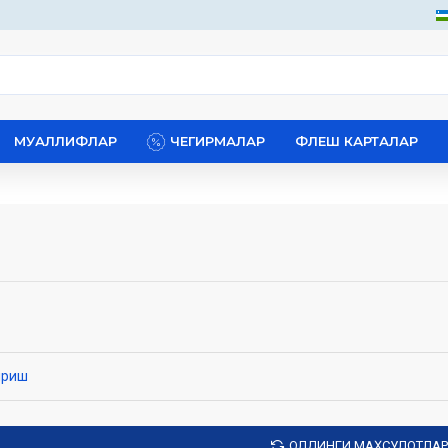
МУАЛЛИФЛАР
ЧЕГИРМАЛАР
ФЛЕШ КАРТАЛАР
ириш
ОЛДИНГИ МАҲСУЛОТЛАР