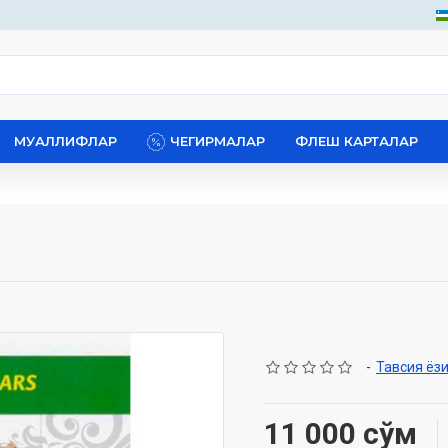
МУАЛЛИФЛАР
ЧЕГИРМАЛАР
ФЛЕШ КАРТАЛАР
-
Тавсия ёз
11 000 сўм