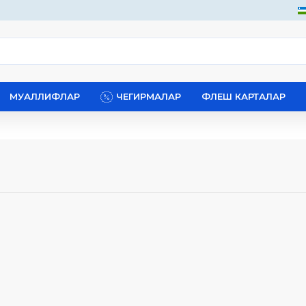
МУАЛЛИФЛАР
ЧЕГИРМАЛАР
ФЛЕШ КАРТАЛАР