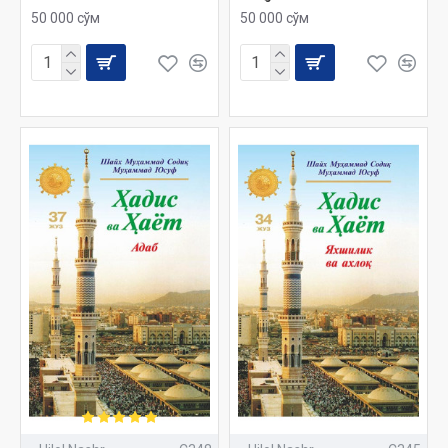
50 000 сўм
50 000 сўм