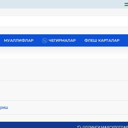
МУАЛЛИФЛАР
ЧЕГИРМАЛАР
ФЛЕШ КАРТАЛАР
ириш
ОЛДИНГИ МАҲСУЛОТЛАР